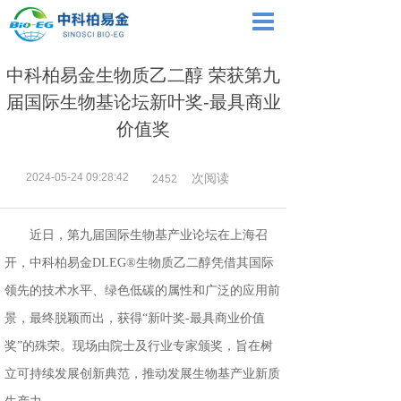
中科柏易金生物质乙二醇 荣获第九
届国际生物基论坛新叶奖-最具商业
价值奖
2024-05-24 09:28:42
次阅读
2452
近日，第九届国际生物基产业论坛在上海召
开，中科柏易金DLEG®生物质乙二醇凭借其国际
领先的技术水平、绿色低碳的属性和广泛的应用前
景，最终脱颖而出，获得“新叶奖-最具商业价值
奖”的殊荣。现场由院士及行业专家颁奖，旨在树
立可持续发展创新典范，推动发展生物基产业新质