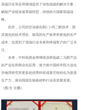
高端日化等应用领域提供了绿色低碳的解决方案，
赋能产业链加速零碳转型，持续助力国家双碳战
略。
此外，公司的甘油催化制1,3-丙二醇技术，因
其领先的技术理念、较高的生产效率和更低的生产
成本，也受到了现场行业专家和终端客户的广泛关
注。
未来，中科柏易金将继续深耕低碳二元醇产品
的产业化和商业化应用，努力将中国科学院大连化
学物理研究所更多的优秀科研成果尽快转化为新质
生产力，推动我国生物基材料行业高质量发展。
（图/文 任鹏）